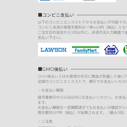
コンビニ支払い
以下のコンビニエンスストアからお支払いが可能です
コンビニ決済の事務手数料は一律440円（税込）とな
ご注文日の翌日から3日以内に、決済方法入力画面で
支払い下さい。
GMO後払い
GMO後払いとはお客様の手元に商品が到着した後に
全国のコンビニエンスストア、銀行でお支払いいただ
お支払い期限
請求書発行から14日以内にお支払いください。お支
ます。
お支払い期限を一定期間過ぎてもお支払いの確認がと
務手数料297円（税込）が加算されます。（最大3回、
ご注意