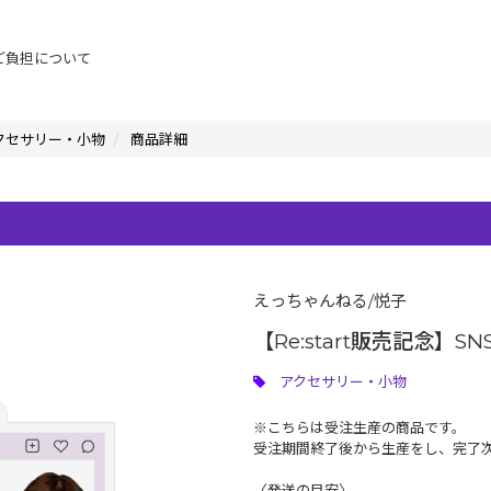
ご負担について
クセサリー・小物
商品詳細
えっちゃんねる/悦子
【Re:start販売記念】
アクセサリー・小物
※こちらは受注生産の商品です。
受注期間終了後から生産をし、完了
〈発送の目安〉