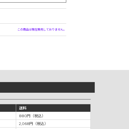
この商品は現在販売しておりません。
送料
880円（税込）
2,068円（税込）