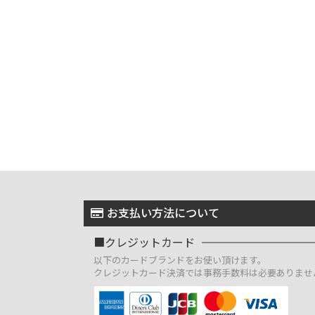
お支払い方法について
クレジットカード
以下のカードブランドをお使い頂けます。
クレジットカード決済では事務手数料は必要ありませ