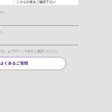
こちらの表をご確認下さい
ます。
い。
せは、以下のリンク先をご確認ください。
よくあるご質問