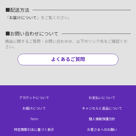
配送方法
「
お届けについて
」をご覧ください。
お問い合わせについて
商品に関するご質問・お問い合わせは、以下のリンク先をご確認くだ
さい。
よくあるご質問
アカウントについて
お支払いについて
お届けについて
キャンセルと返品について
Term
個人情報保護方針
特定商取引法に基づく表示
お客さまへのお願い