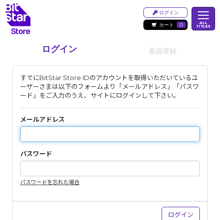
ログイン
ALL
カート
0
TITLES
ログイン
新規登録
すでにBitStar Store IDのアカウントを取得いただいているユ
ーザーさまは以下のフォームより「メールアドレス」「パスワ
ード」をご入力のうえ、サイトにログインして下さい。
メールアドレス
パスワード
パスワードを忘れた場合