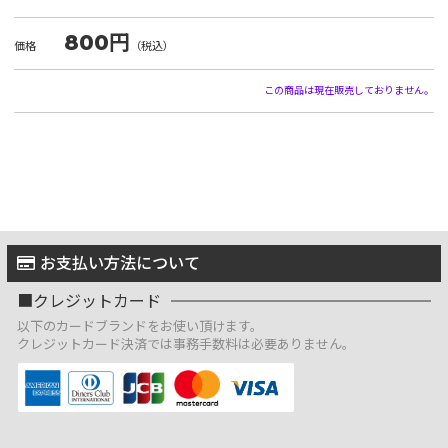
800円
価格
（税込）
この商品は現在販売しておりません。
お支払い方法について
クレジットカード
以下のカードブランドをお使い頂けます。
クレジットカード決済では事務手数料は必要ありません。