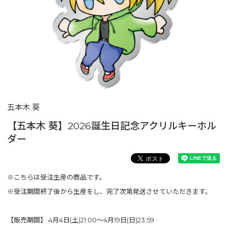
五本木 葵
【五本木 葵】2026誕生日記念アクリルキーホル
ダー
※こちらは受注生産の商品です。
※受注期間終了後から生産をし、完了次第発送させていただきます。
【販売期間】 4月4日(土)21:00〜4月19日(日)23:59