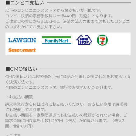
コンビニ支払い
以下のコンビニエンスストアからお支払いが可能です。
コンビニ決済の事務手数料は一律440円（税込）となります。
ご注文日の翌日から3日以内に、決済方法入力画面で選択したコンビニ
のいずれかにてお支払い下さい。
GMO後払い
GMO後払いとはお客様の手元に商品が到着した後に代金をお支払い頂
く決済方法です。
全国のコンビニエンスストア、銀行でお支払いいただけます。
お支払い期限
請求書発行から14日以内にお支払いください。お支払い期限は請求書
にも記載しております。
お支払い期限を一定期間過ぎてもお支払いの確認がとれない場合、ご
請求金額に回収事務手数料297円（税込）が加算されます。（最大3
回、合計891円）
ご注意