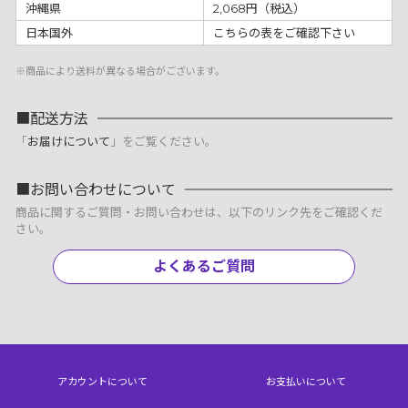
沖縄県
2,068円（税込）
日本国外
こちらの表をご確認下さい
※商品により送料が異なる場合がございます。
配送方法
「
お届けについて
」をご覧ください。
お問い合わせについて
商品に関するご質問・お問い合わせは、以下のリンク先をご確認くだ
さい。
よくあるご質問
アカウントについて
お支払いについて